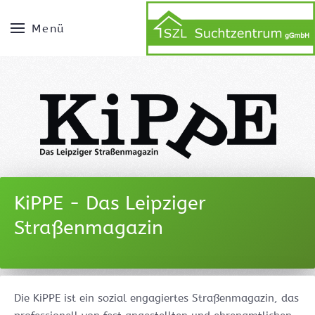
Menü
KiPPE - Das Leipziger
Straßenmagazin
Die KiPPE ist ein sozial engagiertes Straßenmagazin, das