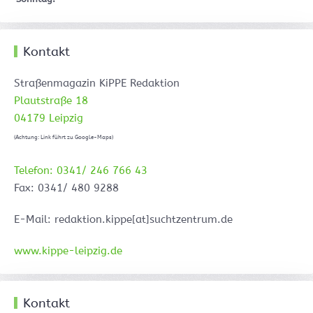
Kontakt
Straßenmagazin KiPPE Redaktion
Plautstraße 18
04179 Leipzig
(Achtung: Link führt zu Google-Maps)
Telefon: 0341/ 246 766 43
Fax: 0341/ 480 9288
E-Mail: redaktion.kippe[at]suchtzentrum.de
www.kippe-leipzig.de
Kontakt