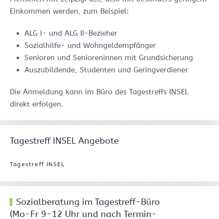
Einkommen werden, zum Beispiel:
ALG I- und ALG II-Bezieher
Sozialhilfe- und Wohngeldempfänger
Senioren und Senioreninnen mit Grundsicherung
Auszubildende, Studenten und Geringverdiener
Die Anmeldung kann im Büro des Tagestreffs INSEL
direkt erfolgen.
Tagestreff INSEL Angebote
Tagestreff INSEL
Sozialberatung im Tagestreff-Büro
(Mo-Fr 9-12 Uhr und nach Termin-