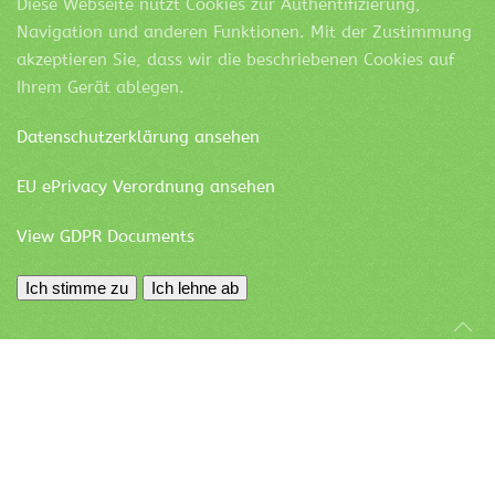
Diese Webseite nutzt Cookies zur Authentifizierung,
Navigation und anderen Funktionen. Mit der Zustimmung
akzeptieren Sie, dass wir die beschriebenen Cookies auf
Ihrem Gerät ablegen.
Datenschutzerklärung ansehen
EU ePrivacy Verordnung ansehen
View GDPR Documents
Ich stimme zu
Ich lehne ab