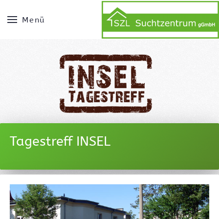
Menü
Tagestreff INSEL