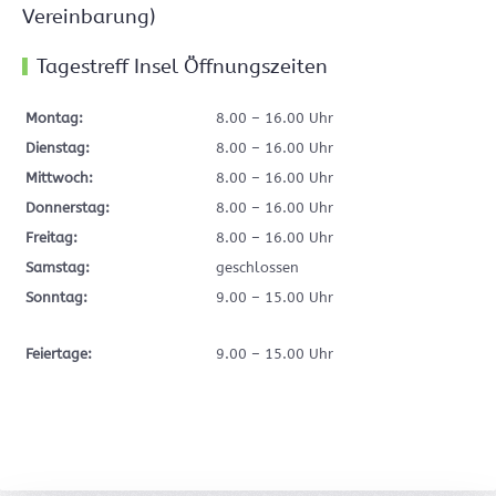
Vereinbarung)
Tagestreff Insel Öffnungszeiten
Montag:
8.00 – 16.00 Uhr
Dienstag:
8.00 – 16.00 Uhr
Mittwoch:
8.00 – 16.00 Uhr
Donnerstag:
8.00 – 16.00 Uhr
Freitag:
8.00 – 16.00 Uhr
Samstag:
geschlossen
Sonntag:
9.00 – 15.00 Uhr
Feiertage:
9.00 – 15.00 Uhr