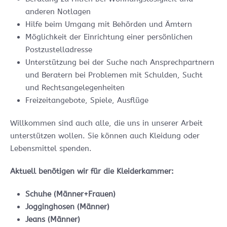
anderen Notlagen
Hilfe beim Umgang mit Behörden und Ämtern
Möglichkeit der Einrichtung einer persönlichen
Postzustelladresse
Unterstützung bei der Suche nach Ansprechpartnern
und Beratern bei Problemen mit Schulden, Sucht
und Rechtsangelegenheiten
Freizeitangebote, Spiele, Ausflüge
Willkommen sind auch alle, die uns in unserer Arbeit
unterstützen wollen. Sie können auch Kleidung oder
Lebensmittel spenden.
Aktuell benötigen wir für die Kleiderkammer:
Schuhe (Männer+Frauen)
Jogginghosen (Männer)
Jeans (Männer)