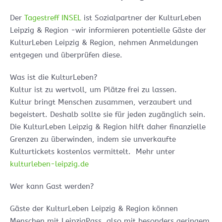
Der
Tagestreff INSEL
ist Sozialpartner der KulturLeben
Leipzig & Region -wir informieren potentielle Gäste der
KulturLeben Leipzig & Region, nehmen Anmeldungen
entgegen und überprüfen diese.
Was ist die KulturLeben?
Kultur ist zu wertvoll, um Plätze frei zu lassen.
Kultur bringt Menschen zusammen, verzaubert und
begeistert. Deshalb sollte sie für jeden zugänglich sein.
Die KulturLeben Leipzig & Region hilft daher finanzielle
Grenzen zu überwinden, indem sie unverkaufte
Kulturtickets kostenlos vermittelt. Mehr unter
kulturleben-leipzig.de
Wer kann Gast werden?
Gäste der KulturLeben Leipzig & Region können
Menschen mit LeipzigPass, also mit besonders geringem