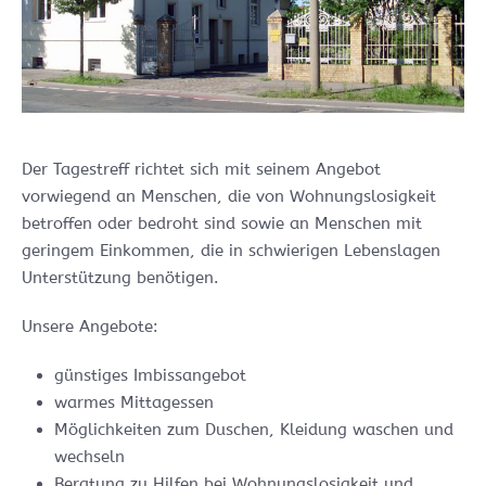
Der Tagestreff richtet sich mit seinem Angebot
vorwiegend an Menschen, die von Wohnungslosigkeit
betroffen oder bedroht sind sowie an Menschen mit
geringem Einkommen, die in schwierigen Lebenslagen
Unterstützung benötigen.
Unsere Angebote:
günstiges Imbissangebot
warmes Mittagessen
Möglichkeiten zum Duschen, Kleidung waschen und
wechseln
Beratung zu Hilfen bei Wohnungslosigkeit und