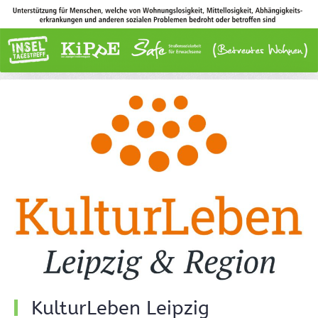
KulturLeben Leipzig