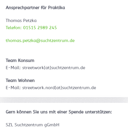
Ansprechpartner für Praktika
Thomas Petzka
Telefon: 01515 2989 245
thomas.petzka@suchtzentrum.de
Team Konsum
E-Mail: streetwork[at]suchtzentrum.de
Team Wohnen
E-Mail: streetwork.nord[at]suchtzentrum.de
Gern können Sie uns mit einer Spende unterstützen:
SZL Suchtzentrum gGmbH