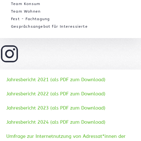
Team Konsum
Team Wohnen
Fest - Fachtagung
Gesprächsangebot für Interessierte
Jahresbericht 2021 (als PDF zum Download)
Jahresbericht 2022 (als PDF zum Download)
Jahresbericht 2023 (als PDF zum Download)
Jahresbericht 2024 (als PDF zum Download)
Umfrage zur Internetnutzung von Adressat*innen der