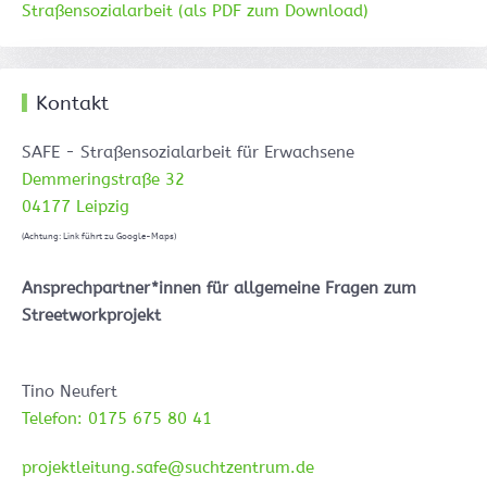
Straßensozialarbeit (als PDF zum Download)
Kontakt
SAFE - Straßensozialarbeit für Erwachsene
Demmeringstraße 32
04177 Leipzig
(Achtung: Link führt zu Google-Maps)
Ansprechpartner*innen für allgemeine Fragen zum
Streetworkprojekt
Tino Neufert
Telefon: 0175 675 80 41
projektleitung.safe@suchtzentrum.de