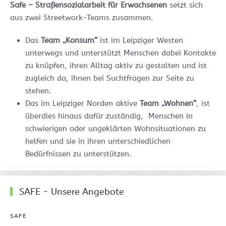
Safe – Straßensozialarbeit für Erwachsenen
setzt sich
aus zwei Streetwork-Teams zusammen.
Das
Team „Konsum“
ist im Leipziger Westen
unterwegs und unterstützt Menschen dabei Kontakte
zu knüpfen, ihren Alltag aktiv zu gestalten und ist
zugleich da, ihnen bei Suchtfragen zur Seite zu
stehen.
Das im Leipziger Norden aktive
Team „Wohnen“
, ist
überdies hinaus dafür zuständig, Menschen in
schwierigen oder ungeklärten Wohnsituationen zu
helfen und sie in ihren unterschiedlichen
Bedürfnissen zu unterstützen.
SAFE - Unsere Angebote
SAFE