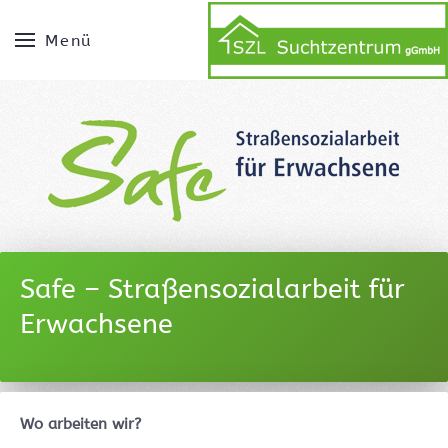
Menü
Safe – Straßensozialarbeit für
Erwachsene
Wo arbeiten wir?