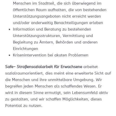
Menschen im Stadtteil, die sich überwiegend im
öffentlichen Raum aufhalten, die von bestehenden
Unterstützungsangeboten nicht erreicht werden
und/oder anderweitig Benachteiligungen erleben
Information und Beratung zu bestehenden
Unterstützungsstrukturen, Vermittlung und
Begleitung zu Ämtern, Behörden und anderen
Einrichtungen
Krisenintervention bei akuten Problemen
Safe– Straßensozialarbeit für Erwachsene
arbeitet
sozialraumorientiert, dies meint eine erweiterte Sicht auf
die Menschen und ihre unmittelbare Umgebung. Wir
begreifen jeden Menschen als schaffendes Wesen. Er
wird in diesem Sinne ermutigt, sein Lebensumfeld aktiv
zu gestalten, und wir schaffen Möglichkeiten, dieses
Potential zu nutzen.