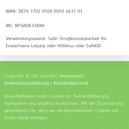
IBAN: DE76 3702 0500 0003 4637 01
BIC: BFSWDE33XXX
Verwendungszweck: Safe-Straßensozialarbeit für
Erwachsene Leipzig oder Hilfebus oder SafeDD
Copyright ©
SZL
gGmbH |
Impressum
|
Datenschutzerklärung
|
Kontaktübersicht
Diese Webseite nutzt Cookies zur Authentifizierung,
Navigation und anderen Funktionen. Mit der Zustimmung
akzeptieren Sie, dass wir die beschriebenen Cookies auf
Ihrem Gerät ablegen.