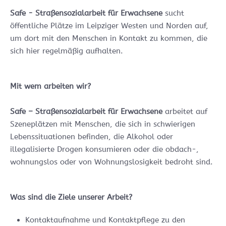
Safe - Straßensozialarbeit für Erwachsene
sucht
öffentliche Plätze im Leipziger Westen und Norden auf,
um dort mit den Menschen in Kontakt zu kommen, die
sich hier regelmäßig aufhalten.
Mit wem arbeiten wir?
Safe – Straßensozialarbeit für Erwachsene
arbeitet auf
Szeneplätzen mit Menschen, die sich in schwierigen
Lebenssituationen befinden, die Alkohol oder
illegalisierte Drogen konsumieren oder die obdach-,
wohnungslos oder von Wohnungslosigkeit bedroht sind.
Was sind die Ziele unserer Arbeit?
Kontaktaufnahme und Kontaktpflege zu den