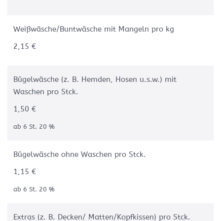
Weißwäsche/Buntwäsche mit Mangeln pro kg
2,15 €
Bügelwäsche (z. B. Hemden, Hosen u.s.w.) mit
Waschen pro Stck.
1,50 €
ab 6 St. 20 %
Bügelwäsche ohne Waschen pro Stck.
1,15 €
ab 6 St. 20 %
Extras (z. B. Decken/ Matten/Kopfkissen) pro Stck.