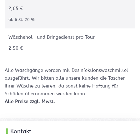
2,65 €
ab 6 St. 20 %
Wäschehol- und Bringedienst pro Tour
2,50 €
Alle
Waschgänge
werden
mit
Desinfektionswaschmittel
ausgeführt
.
Wir
bitten
alle
unsere
Kunden
die
Taschen
ihrer
Wäsche
zu
leeren
, da sonst keine Haftung für
Schäden übernommen werden kann.
Alle Preise zzgl. Mwst.
Kontakt