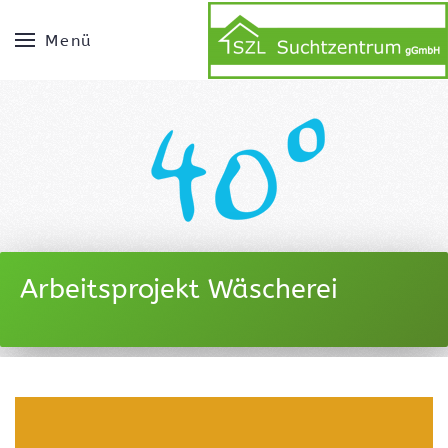
Menü
Arbeitsprojekt Wäscherei