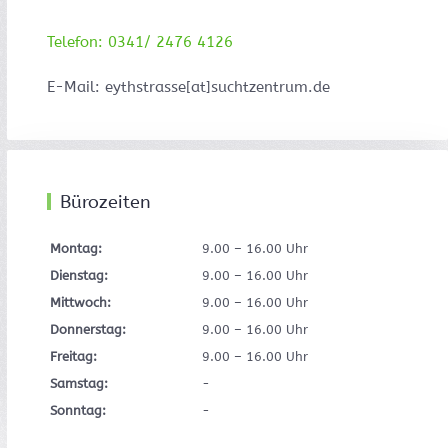
Telefon: 0341/ 2476 4126
E-Mail: eythstrasse[at]suchtzentrum.de
Bürozeiten
Montag:
9.00 – 16.00 Uhr
Dienstag:
9.00 – 16.00 Uhr
Mittwoch:
9.00 – 16.00 Uhr
Donnerstag:
9.00 – 16.00 Uhr
Freitag:
9.00 – 16.00 Uhr
Samstag:
-
Sonntag:
-