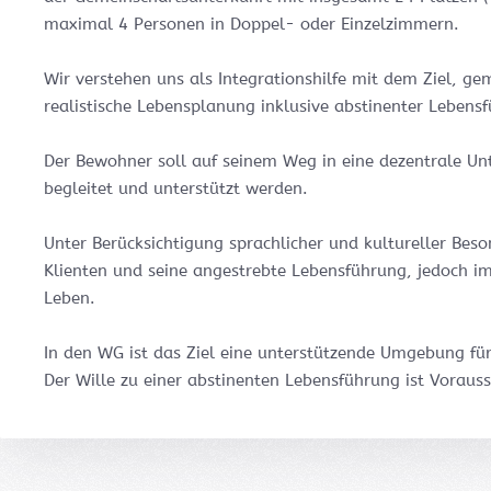
maximal 4 Personen in Doppel- oder Einzelzimmern.
Wir verstehen uns als Integrationshilfe mit dem Ziel, g
realistische Lebensplanung inklusive abstinenter Lebensf
Der Bewohner soll auf seinem Weg in eine dezentrale Un
begleitet und unterstützt werden.
Unter Berücksichtigung sprachlicher und kultureller Beson
Klienten und seine angestrebte Lebensführung, jedoch im
Leben.
In den WG ist das Ziel eine unterstützende Umgebung für
Der Wille zu einer abstinenten Lebensführung ist Voraus