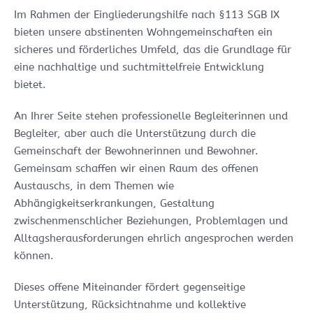
Im Rahmen der Eingliederungshilfe nach §113 SGB IX
bieten unsere abstinenten Wohngemeinschaften ein
sicheres und förderliches Umfeld, das die Grundlage für
eine nachhaltige und suchtmittelfreie Entwicklung
bietet.
An Ihrer Seite stehen professionelle Begleiterinnen und
Begleiter, aber auch die Unterstützung durch die
Gemeinschaft der Bewohnerinnen und Bewohner.
Gemeinsam schaffen wir einen Raum des offenen
Austauschs, in dem Themen wie
Abhängigkeitserkrankungen, Gestaltung
zwischenmenschlicher Beziehungen, Problemlagen und
Alltagsherausforderungen ehrlich angesprochen werden
können.
Dieses offene Miteinander fördert gegenseitige
Unterstützung, Rücksichtnahme und kollektive