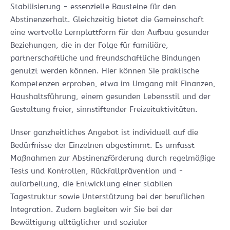
Stabilisierung - essenzielle Bausteine für den
Abstinenzerhalt. Gleichzeitig bietet die Gemeinschaft
eine wertvolle Lernplattform für den Aufbau gesunder
Beziehungen, die in der Folge für familiäre,
partnerschaftliche und freundschaftliche Bindungen
genutzt werden können. Hier können Sie praktische
Kompetenzen erproben, etwa im Umgang mit Finanzen,
Haushaltsführung, einem gesunden Lebensstil und der
Gestaltung freier, sinnstiftender Freizeitaktivitäten.
Unser ganzheitliches Angebot ist individuell auf die
Bedürfnisse der Einzelnen abgestimmt. Es umfasst
Maßnahmen zur Abstinenzförderung durch regelmäßige
Tests und Kontrollen, Rückfallprävention und -
aufarbeitung, die Entwicklung einer stabilen
Tagestruktur sowie Unterstützung bei der beruflichen
Integration. Zudem begleiten wir Sie bei der
Bewältigung alltäglicher und sozialer