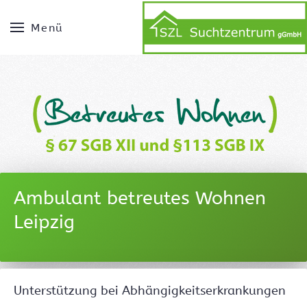
Menü
Ambulant betreutes Wohnen
Leipzig
Unterstützung bei Abhängigkeitserkrankungen