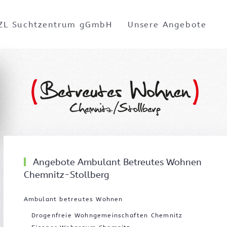
ZL Suchtzentrum gGmbH
Unsere Angebote
Angebote Ambulant Betreutes Wohnen
Chemnitz-Stollberg
Ambulant betreutes Wohnen
Drogenfreie Wohngemeinschaften Chemnitz