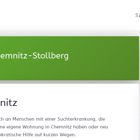
S
emnitz-Stollberg
nitz
h an Menschen mit einer Suchterkrankung, die
eine eigene Wohnung in Chemnitz haben oder neu
okratische Hilfe auf kurzen Wegen.