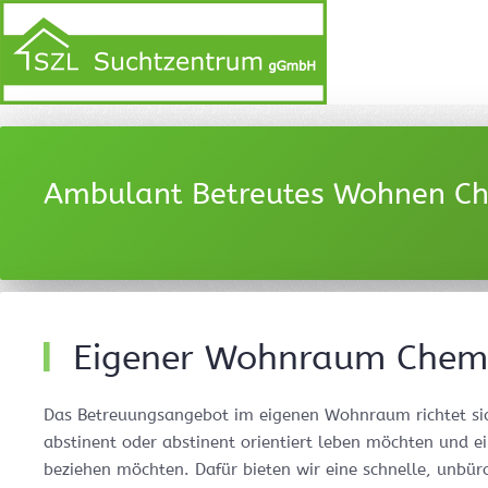
Ambulant Betreutes Wohnen Ch
Eigener Wohnraum Chem
Das Betreuungsangebot im eigenen Wohnraum richtet sic
abstinent oder abstinent orientiert leben möchten und 
beziehen möchten. Dafür bieten wir eine schnelle, unbür