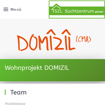
Menü
Wohnprojekt DOMIZIL
Team
Projektleitung