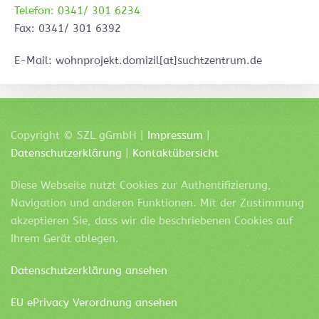
Telefon: 0341/ 301 6234
Fax: 0341/ 301 6392
E-Mail: wohnprojekt.domizil[at]suchtzentrum.de
Copyright ©
SZL
gGmbH |
Impressum
|
Datenschutzerklärung
|
Kontaktübersicht
Diese Webseite nutzt Cookies zur Authentifizierung,
Navigation und anderen Funktionen. Mit der Zustimmung
akzeptieren Sie, dass wir die beschriebenen Cookies auf
Ihrem Gerät ablegen.
Datenschutzerklärung ansehen
EU ePrivacy Verordnung ansehen