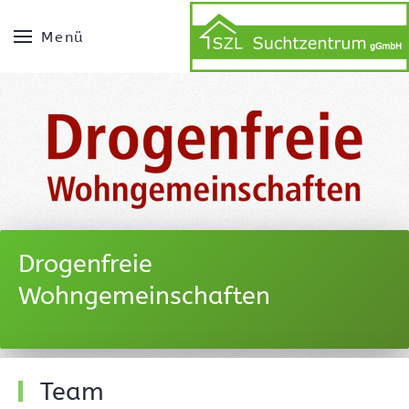
Menü
Drogenfreie
Wohngemeinschaften
Team