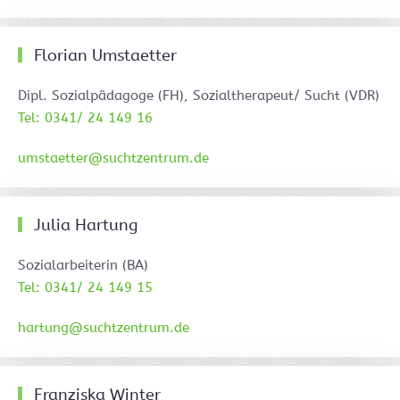
Florian Umstaetter
Dipl. Sozialpädagoge (FH), Sozialtherapeut/ Sucht (VDR)
Tel: 0341/ 24 149 16
umstaetter@suchtzentrum.de
Julia Hartung
Sozialarbeiterin (BA)
Tel: 0341/ 24 149 15
hartung@suchtzentrum.de
Franziska Winter