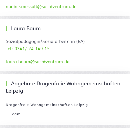
nadine.messall@suchtzentrum.de
Laura Baum
Sozialpädagogin/Sozialarbeiterin (BA)
Tel: 0341/ 24 149 15
laura.baum@suchtzentrum.de
Angebote Drogenfreie Wohngemeinschaften
Leipzig
Drogenfreie Wohngemeinschaften Leipzig
Team