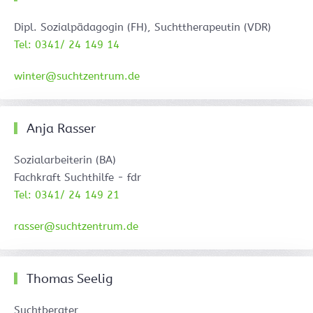
Dipl. Sozialpädagogin (FH), Suchttherapeutin (VDR)
Tel: 0341/ 24 149 14
winter@suchtzentrum.de
Anja Rasser
Sozialarbeiterin (BA)
Fachkraft Suchthilfe - fdr
Tel: 0341/ 24 149 21
rasser@suchtzentrum.de
Thomas Seelig
Suchtberater