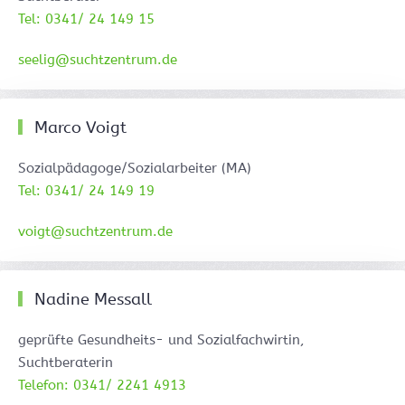
Tel: 0341/ 24 149 15
seelig@suchtzentrum.de
Marco Voigt
Sozialpädagoge/Sozialarbeiter (MA)
Tel: 0341/ 24 149 19
voigt@suchtzentrum.de
Nadine Messall
geprüfte Gesundheits- und Sozialfachwirtin,
Suchtberaterin
Telefon: 0341/ 2241 4913