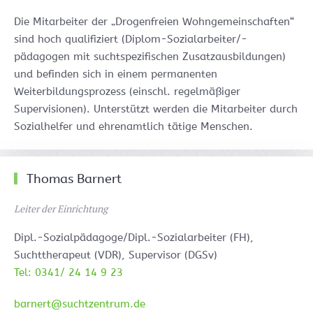
Die Mitarbeiter der „Drogenfreien Wohngemeinschaften“
sind hoch qualifiziert (Diplom-Sozialarbeiter/-
pädagogen mit suchtspezifischen Zusatzausbildungen)
und befinden sich in einem permanenten
Weiterbildungsprozess (einschl. regelmäßiger
Supervisionen). Unterstützt werden die Mitarbeiter durch
Sozialhelfer und ehrenamtlich tätige Menschen.
Thomas Barnert
Leiter der Einrichtung
Dipl.-Sozialpädagoge/Dipl.-Sozialarbeiter (FH),
Suchttherapeut (VDR), Supervisor (DGSv)
Tel: 0341/ 24 14 9 23
barnert@suchtzentrum.de