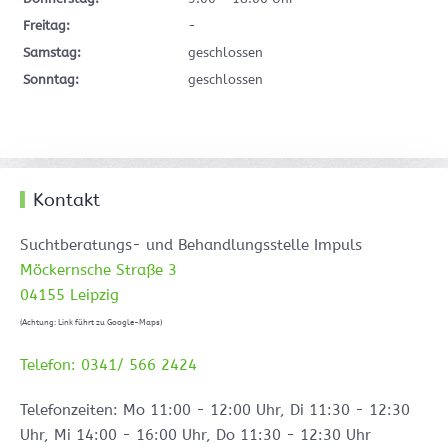
Freitag:
-
Samstag:
geschlossen
Sonntag:
geschlossen
Kontakt
Suchtberatungs- und Behandlungsstelle Impuls
Möckernsche Straße 3
04155 Leipzig
(Achtung: Link führt zu Google-Maps)
Telefon: 0341/ 566 2424
Telefonzeiten: Mo 11:00 - 12:00 Uhr, Di 11:30 - 12:30
Uhr, Mi 14:00 - 16:00 Uhr, Do 11:30 - 12:30 Uhr