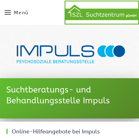
Menü
Suchtberatungs- und
Behandlungsstelle Impuls
Online-Hilfeangebote bei Impuls