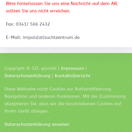
Bitte hinterlassen Sie uns eine Nachricht auf dem AB,
sollten Sie uns nicht erreichen.
Fax: 0341/ 566 2432
E-Mail: impuls[at]suchtzentrum.de
Copyright ©
SZL
gGmbH |
Impressum
|
Datenschutzerklärung
|
Kontaktübersicht
Diese Webseite nutzt Cookies zur Authentifizierung,
Navigation und anderen Funktionen. Mit der Zustimmung
akzeptieren Sie, dass wir die beschriebenen Cookies auf
Ihrem Gerät ablegen.
Datenschutzerklärung ansehen