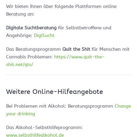
Wir bieten Ihnen über folgende Plattformen online
Beratung an:
Digitale Suchtberatung
für Selbstbetroffene und
Angehörige:
DigiSucht
Das Beratungsprogramm
Quit the Shit
für Menschen mit
Cannabis Problemen:
https://www.quit-the-
shit.net/qts/
Weitere Online-Hilfeangebote
Bei Problemen mit Alkohol: Beratungsprogramm
Change
your drinking
Das Alkohol-Selbsthilfeprogramm:
www.selbsthilfealkohol.de