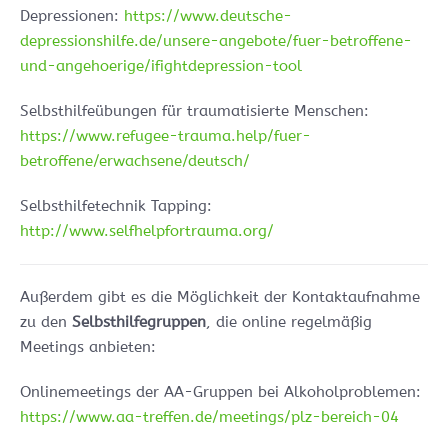
Depressionen:
https://www.deutsche-
depressionshilfe.de/unsere-angebote/fuer-betroffene-
und-angehoerige/ifightdepression-tool
Selbsthilfeübungen für traumatisierte Menschen:
https://www.refugee-trauma.help/fuer-
betroffene/erwachsene/deutsch/
Selbsthilfetechnik Tapping:
http://www.selfhelpfortrauma.org/
Außerdem gibt es die Möglichkeit der Kontaktaufnahme
zu den
Selbsthilfegruppen
, die online regelmäßig
Meetings anbieten:
Onlinemeetings der AA-Gruppen bei Alkoholproblemen:
https://www.aa-treffen.de/meetings/plz-bereich-04