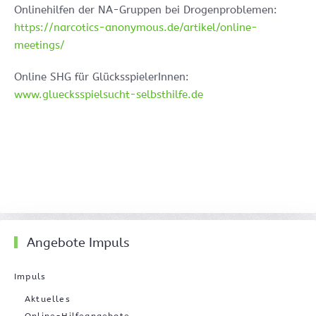
Onlinehilfen der NA-Gruppen bei Drogenproblemen:
https://narcotics-anonymous.de/artikel/online-
meetings/
Online SHG für GlücksspielerInnen:
www.gluecksspielsucht-selbsthilfe.de
Angebote Impuls
Impuls
Aktuelles