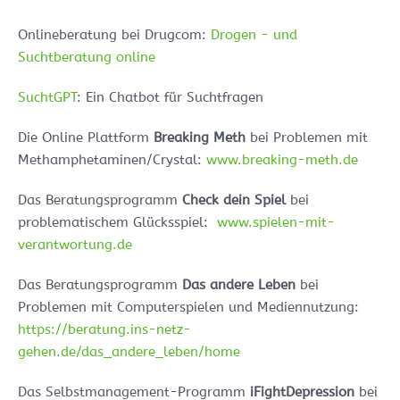
Onlineberatung bei Drugcom:
Drogen - und
Suchtberatung online
SuchtGPT
: Ein Chatbot für Suchtfragen
Die Online Plattform
Breaking Meth
bei Problemen mit
Methamphetaminen/Crystal:
www.breaking-meth.de
Das Beratungsprogramm
Check dein Spiel
bei
problematischem Glücksspiel:
www.spielen-mit-
verantwortung.de
Das Beratungsprogramm
Das andere Leben
bei
Problemen mit Computerspielen und Mediennutzung:
https://beratung.ins-netz-
gehen.de/das_andere_leben/home
Das Selbstmanagement-Programm
iFightDepression
bei