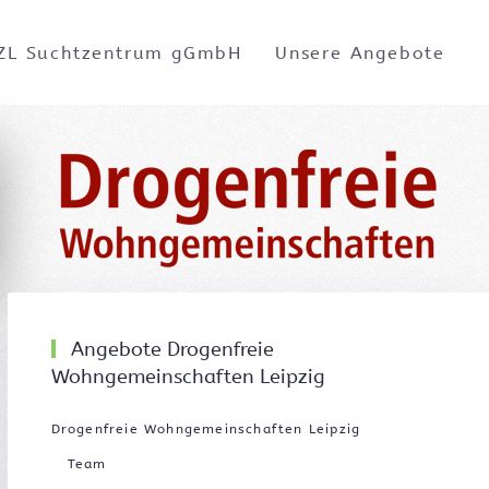
ZL Suchtzentrum gGmbH
Unsere Angebote
Angebote Drogenfreie
Wohngemeinschaften Leipzig
Drogenfreie Wohngemeinschaften Leipzig
Team