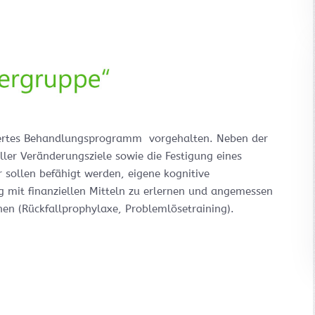
ntiertes Behandlungsprogramm vorgehalten. Neben der
ller Veränderungsziele sowie die Festigung eines
sollen befähigt werden, eigene kognitive
mit finanziellen Mitteln zu erlernen und angemessen
en (Rückfallprophylaxe, Problemlösetraining).