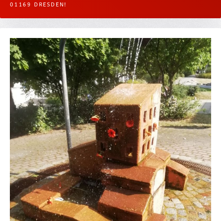
01169 DRESDEN!