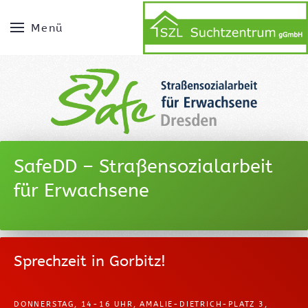
Menü
SafeDD – Straßensozialarbeit
für Erwachsene
Sprechzeit in Gorbitz!
DONNERSTAG, 14-16 UHR, AMALIE-DIETRICH-PLATZ 3,