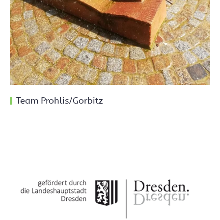
Team Prohlis/Gorbitz