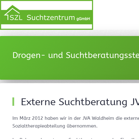
Drogen- und Suchtberatungsstel
Externe Suchtberatung 
Im März 2012 haben wir in der JVA Waldheim die extern
Sozialtherapieabteilung übernommen.