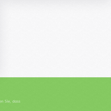
en Sie, dass