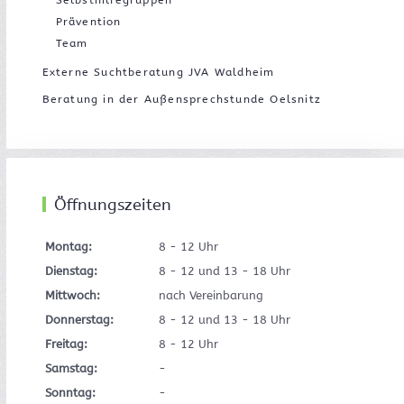
Selbsthilfegruppen
Prävention
Team
Externe Suchtberatung JVA Waldheim
Beratung in der Außensprechstunde Oelsnitz
Öffnungszeiten
Montag:
8 - 12 Uhr
Dienstag:
8 - 12 und 13 - 18 Uhr
Mittwoch:
nach Vereinbarung
Donnerstag:
8 - 12 und 13 - 18 Uhr
Freitag:
8 - 12 Uhr
Samstag:
-
Sonntag:
-