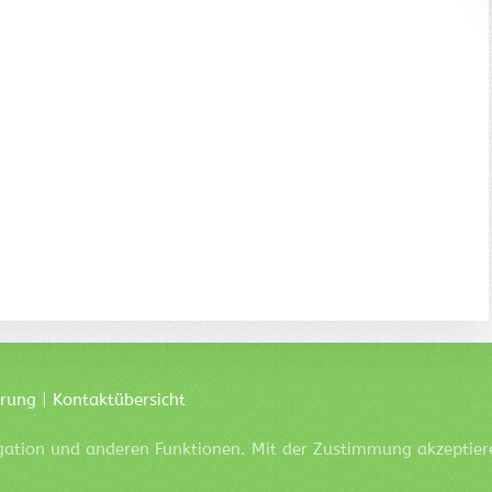
ärung
|
Kontaktübersicht
igation und anderen Funktionen. Mit der Zustimmung akzeptier