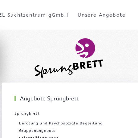
ZL Suchtzentrum gGmbH
Unsere Angebote
Angebote Sprungbrett
Sprungbrett
Beratung und Psychosoziale Begleitung
Gruppenangebote