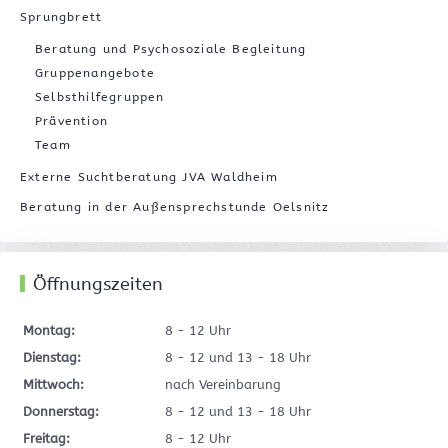
Sprungbrett
Beratung und Psychosoziale Begleitung
Gruppenangebote
Selbsthilfegruppen
Prävention
Team
Externe Suchtberatung JVA Waldheim
Beratung in der Außensprechstunde Oelsnitz
Öffnungszeiten
Montag:
8 - 12 Uhr
Dienstag:
8 - 12 und 13 - 18 Uhr
Mittwoch:
nach Vereinbarung
Donnerstag:
8 - 12 und 13 - 18 Uhr
Freitag:
8 - 12 Uhr