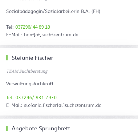
Sozialpädagogin/Sozialarbeiterin B.A. (FH)
Tel:
037296/ 44 89 18
E-Mail: hanf[at]suchtzentrum.de
Stefanie Fischer
TEAM Suchtberatung
Verwaltungsfachkraft
Tel: 037296/ 931 79-0
E-Mail: stefanie.fischer[at]suchtzentrum.de
Angebote Sprungbrett