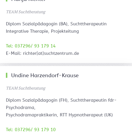
TEAM Suchtberatung
Diplom Sozialpädagogin (BA), Suchttherapeutin
Integrative Therapie, Projekteitung
Tel: 037296/ 93 179 14
E-Mail: richter[at]suchtzentrum.de
Undine Harzendorf-Krause
TEAM Suchtberatung
Diplom Sozialpädagogin (FH), Suchttherapeutin fdr-
Psychodrama,
Psychodramapraktikerin, RTT Hypnotherapeut (UK)
Tel: 037296/ 93 179 10