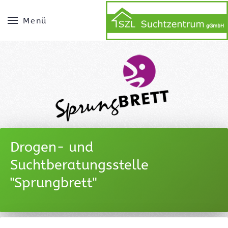
Menü
Drogen- und
Suchtberatungsstelle
"Sprungbrett"