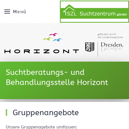
Menü
Suchtberatungs- und
Behandlungsstelle Horizont
Gruppenangebote
Unsere Gruppenagebote umfassen: