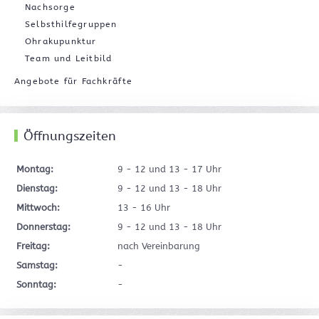
Nachsorge
Selbsthilfegruppen
Ohrakupunktur
Team und Leitbild
Angebote für Fachkräfte
Öffnungszeiten
Montag:
9 - 12 und 13 - 17 Uhr
Dienstag:
9 - 12 und 13 - 18 Uhr
Mittwoch:
13 - 16 Uhr
Donnerstag:
9 - 12 und 13 - 18 Uhr
Freitag:
nach Vereinbarung
Samstag:
-
Sonntag:
-