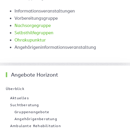
Informationsveranstaltungen
Vorbereitungsgruppe
Nachsorgegruppe
Selbsthilfegruppen
Ohrakupunktur
Angehörigeninformationsveranstaltung
Angebote Horizont
Überblick
Aktuelles
Suchtberatung
Gruppenangebote
Angehörigenberatung
Ambulante Rehabilitation