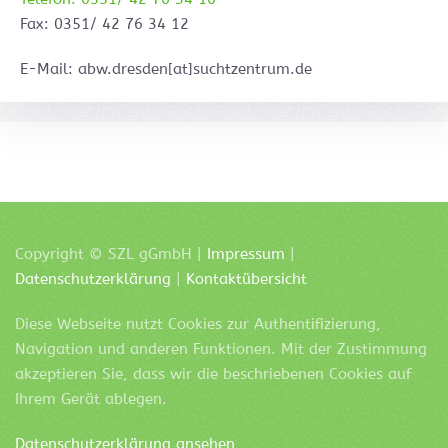
Fax: 0351/ 42 76 34 12
E-Mail: abw.dresden[at]suchtzentrum.de
Copyright ©
SZL
gGmbH |
Impressum
|
Datenschutzerklärung
|
Kontaktübersicht
Diese Webseite nutzt Cookies zur Authentifizierung,
Navigation und anderen Funktionen. Mit der Zustimmung
akzeptieren Sie, dass wir die beschriebenen Cookies auf
Ihrem Gerät ablegen.
Datenschutzerklärung ansehen