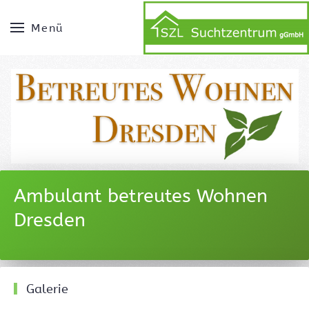
Menü
Ambulant betreutes Wohnen
Dresden
Galerie