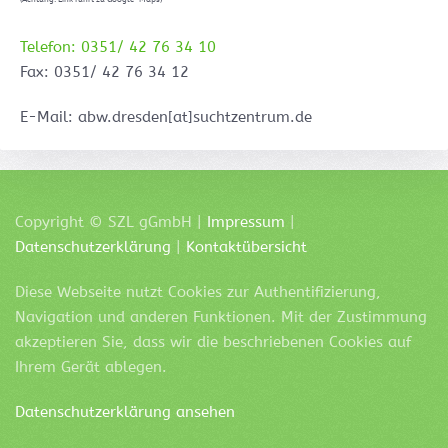
Telefon: 0351/ 42 76 34 10
Fax: 0351/ 42 76 34 12
E-Mail: abw.dresden[at]suchtzentrum.de
Copyright ©
SZL
gGmbH |
Impressum
|
Datenschutzerklärung
|
Kontaktübersicht
Diese Webseite nutzt Cookies zur Authentifizierung,
Navigation und anderen Funktionen. Mit der Zustimmung
akzeptieren Sie, dass wir die beschriebenen Cookies auf
Ihrem Gerät ablegen.
Datenschutzerklärung ansehen