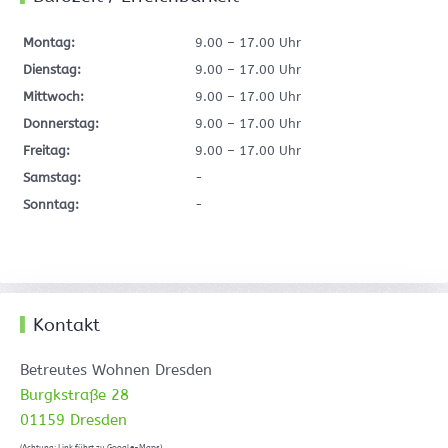
Montag:
9.00 – 17.00 Uhr
Dienstag:
9.00 – 17.00 Uhr
Mittwoch:
9.00 – 17.00 Uhr
Donnerstag:
9.00 – 17.00 Uhr
Freitag:
9.00 – 17.00 Uhr
Samstag:
-
Sonntag:
-
Kontakt
Betreutes Wohnen Dresden
Burgkstraße 28
01159 Dresden
(Achtung: Link führt zu Google-Maps)