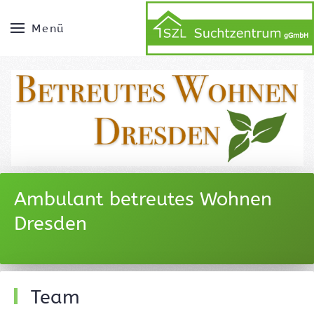
Menü
Ambulant betreutes Wohnen
Dresden
Team