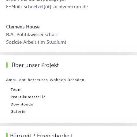
E-Mail: schoelzel[at]suchtzentrum.de
Clemens Haase
B.A. Politikwissenschaft
Soziale Arbeit (im Studium)
Über unser Projekt
Ambulant betreutes Wohnen Dresden
Team
Praktikumsstelle
Downloads
Galerie
Bürozeit / Erreichbarkeit